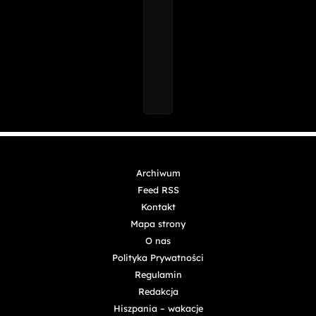
Archiwum
Feed RSS
Kontakt
Mapa strony
O nas
Polityka Prywatności
Regulamin
Redakcja
Hiszpania – wakacje