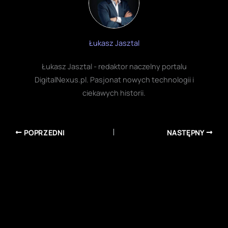
Łukasz Jasztal
Łukasz Jasztal - redaktor naczelny portalu
DigitalNexus.pl. Pasjonat nowych technologii i
ciekawych historii.
POPRZEDNI
NASTĘPNY