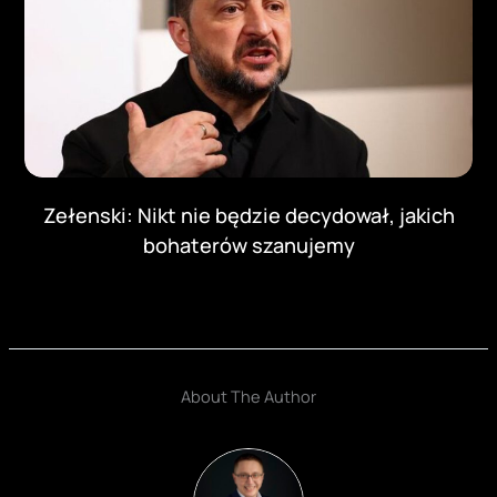
Zełenski: Nikt nie będzie decydował, jakich
bohaterów szanujemy
About The Author