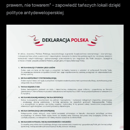
prawem, nie towarem” – zapowiedź tańszych lokali dzięki
polityce antydeweloperskiej
.