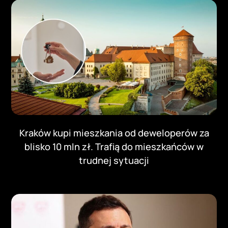
Kraków kupi mieszkania od deweloperów za
blisko 10 mln zł. Trafią do mieszkańców w
trudnej sytuacji