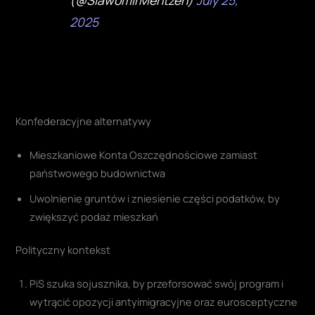
2025
Konfederacyjne alternatywy
Mieszkaniowe Konta Oszczędnościowe zamiast
państwowego budownictwa
Uwolnienie gruntów i zniesienie części podatków, by
zwiększyć podaż mieszkań
Polityczny kontekst
PiS szuka sojusznika, by przeforsować swój program i
wytrącić opozycji antyimigracyjne oraz eurosceptyczne