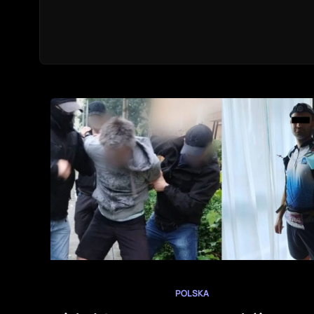
POLSKA