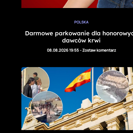
POLSKA
Darmowe parkowanie dla honorowy
dawców krwi
08.08.2026 19:55
-
Zostaw komentarz