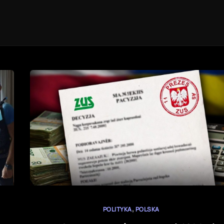
,
POLITYKA
POLSKA