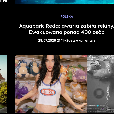
POLSKA
Aquapark Reda: awaria zabiła rekiny
Ewakuowano ponad 400 osób
29.07.2026 21:11
-
Zostaw komentarz