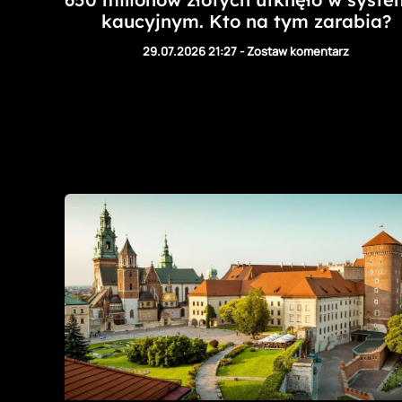
kaucyjnym. Kto na tym zarabia?
29.07.2026 21:27
-
Zostaw komentarz