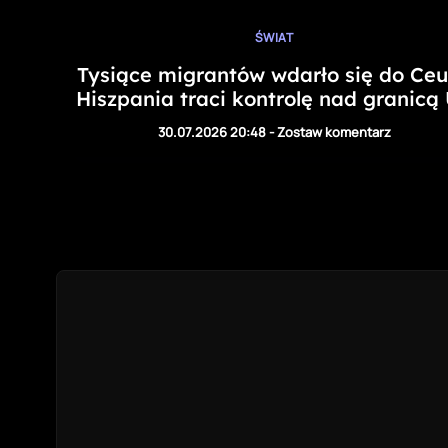
ŚWIAT
Tysiące migrantów wdarło się do Ceu
Hiszpania traci kontrolę nad granicą
30.07.2026 20:48
-
Zostaw komentarz