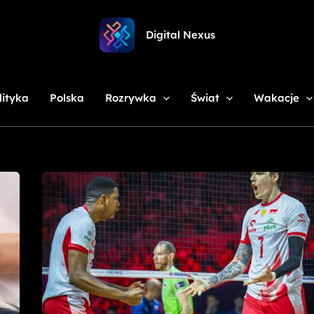
Digital Nexus
lityka
Polska
Rozrywka
Świat
Wakacje