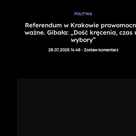
POLITYKA
Referendum w Krakowie prawomocn
ważne. Gibała: „Dość kręcenia, czas 
wybory”
28.07.2026 14:48
-
Zostaw komentarz