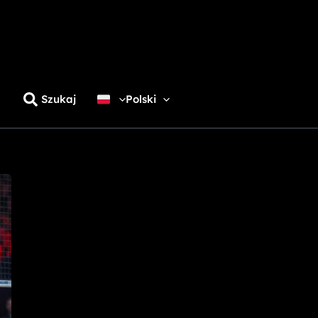
Szukaj
Polski