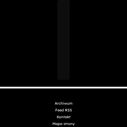
Archiwum
Feed RSS
Kontakt
Mapa strony