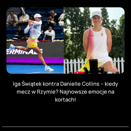
Iga Świątek kontra Danielle Collins – kiedy
mecz w Rzymie? Najnowsze emocje na
kortach!