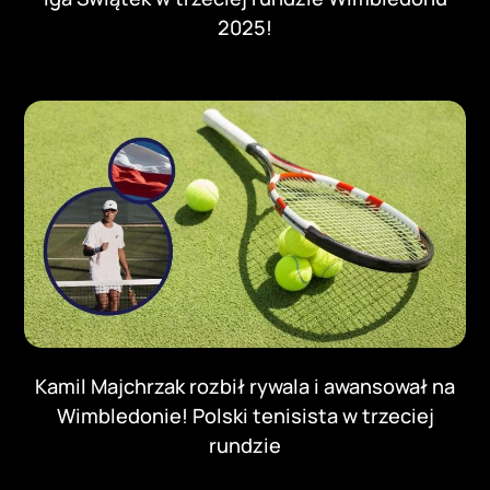
2025!
Kamil Majchrzak rozbił rywala i awansował na
Wimbledonie! Polski tenisista w trzeciej
rundzie