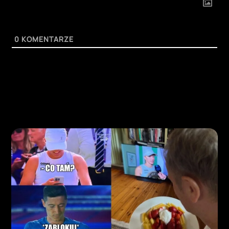
0
KOMENTARZE