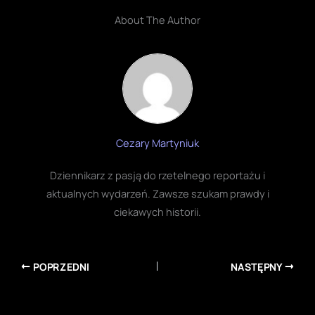
About The Author
Cezary Martyniuk
Dziennikarz z pasją do rzetelnego reportażu i
aktualnych wydarzeń. Zawsze szukam prawdy i
ciekawych historii.
POPRZEDNI
NASTĘPNY