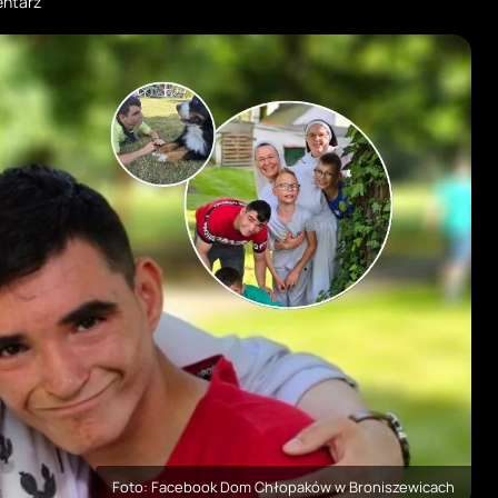
ntarz
Foto: Facebook Dom Chłopaków w Broniszewicach