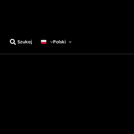
Szukaj
Polski