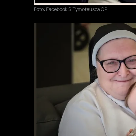
Foto: Facebook S.Tymoteusza OP