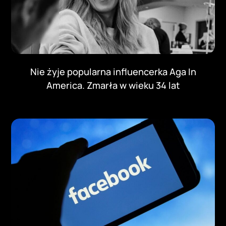
Nie żyje popularna influencerka Aga In
America. Zmarła w wieku 34 lat