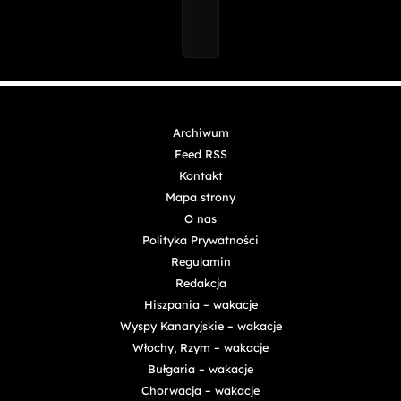
Archiwum
Feed RSS
Kontakt
Mapa strony
O nas
Polityka Prywatności
Regulamin
Redakcja
Hiszpania – wakacje
Wyspy Kanaryjskie – wakacje
Włochy, Rzym – wakacje
Bułgaria – wakacje
Chorwacja – wakacje