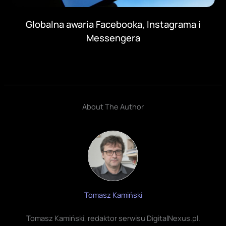
Globalna awaria Facebooka, Instagrama i
Messengera
About The Author
Tomasz Kamiński
Tomasz Kamiński, redaktor serwisu DigitalNexus.pl.