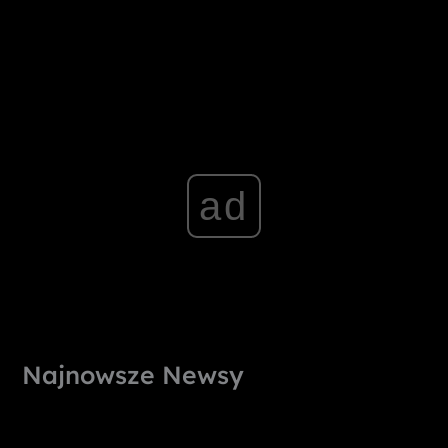
ad
Najnowsze Newsy