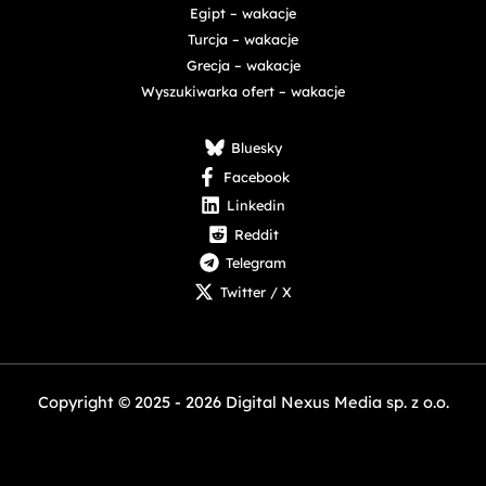
Egipt – wakacje
Turcja – wakacje
Grecja – wakacje
Wyszukiwarka ofert – wakacje
Bluesky
Facebook
Linkedin
Reddit
Telegram
Twitter / X
Copyright © 2025 - 2026 Digital Nexus Media sp. z o.o.