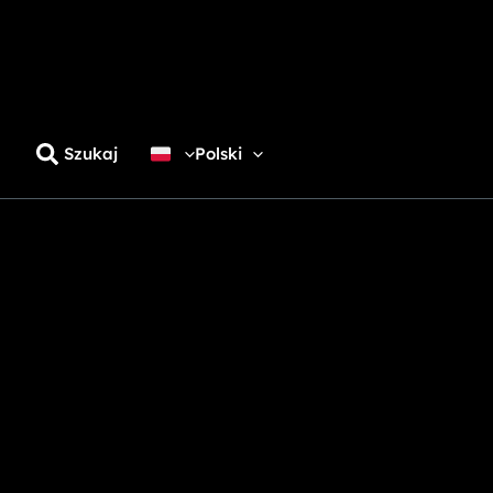
Szukaj
Polski