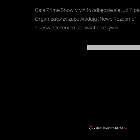
Gala Prime Show MMA 14 odbędzie się już 11 pa
Organizatorzy zapowiadają „Nowe Rozdanie” –
z doświadczeniem ze świata rozrywki.