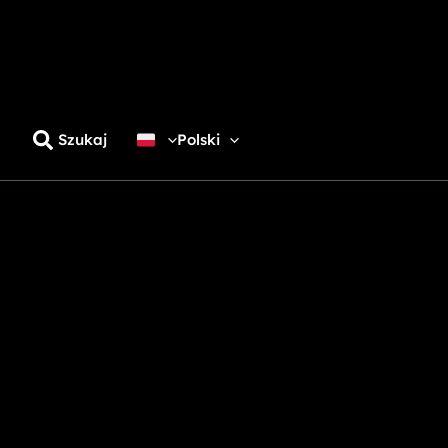
Szukaj
Polski