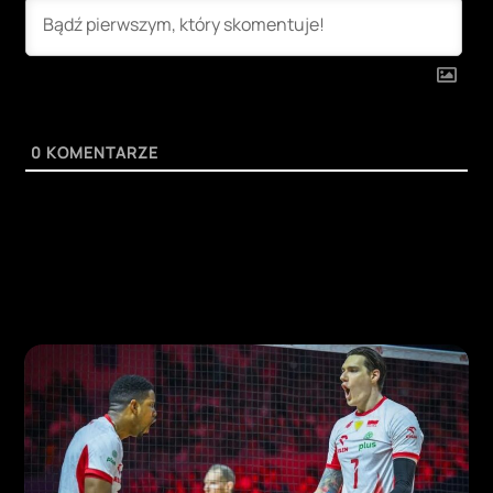
0
KOMENTARZE