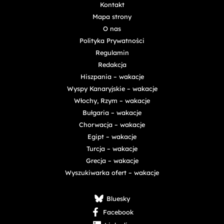
Kontakt
Mapa strony
O nas
Polityka Prywatności
Regulamin
Redakcja
Hiszpania – wakacje
Wyspy Kanaryjskie – wakacje
Włochy, Rzym – wakacje
Bułgaria – wakacje
Chorwacja – wakacje
Egipt – wakacje
Turcja – wakacje
Grecja – wakacje
Wyszukiwarka ofert – wakacje
Bluesky
Facebook