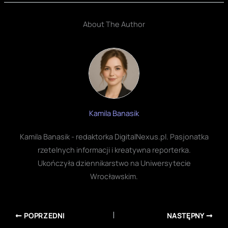
About The Author
Kamila Banasik
Kamila Banasik - redaktorka DigitalNexus.pl. Pasjonatka
rzetelnych informacji i kreatywna reporterka.
Ukończyła dziennikarstwo na Uniwersytecie
Wrocławskim.
POPRZEDNI
NASTĘPNY