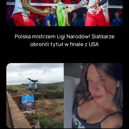
Polska mistrzem Ligi Narodów! Siatkarze
obronili tytuł w finale z USA