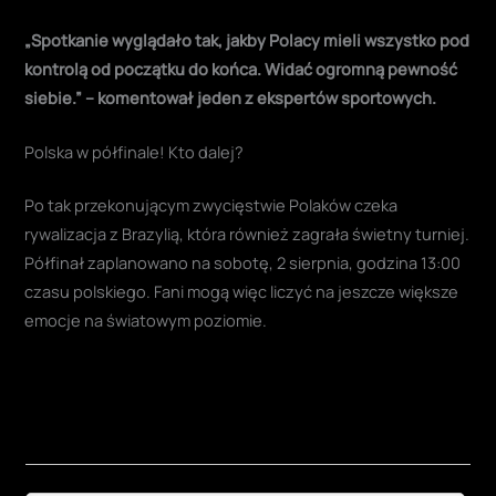
„Spotkanie wyglądało tak, jakby Polacy mieli wszystko pod
kontrolą od początku do końca. Widać ogromną pewność
siebie.” – komentował jeden z ekspertów sportowych
.
Polska w półfinale! Kto dalej?
Po tak przekonującym zwycięstwie Polaków czeka
rywalizacja z Brazylią, która również zagrała świetny turniej.
Półfinał zaplanowano na sobotę, 2 sierpnia, godzina 13:00
czasu polskiego
. Fani mogą więc liczyć na jeszcze większe
emocje na światowym poziomie.