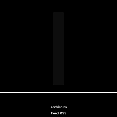
Archiwum
Feed RSS