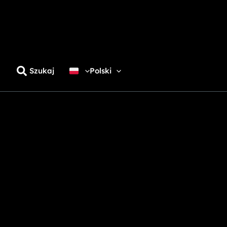
Szukaj
Polski