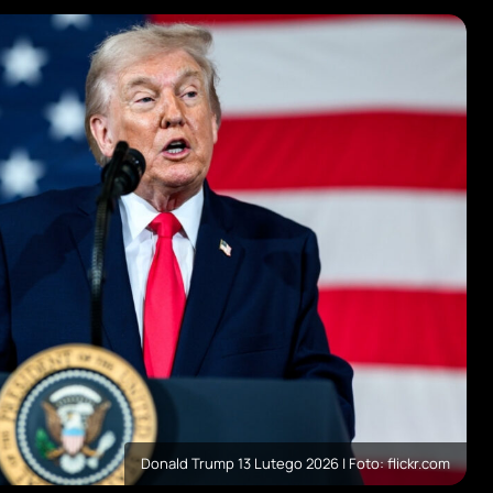
Donald Trump 13 Lutego 2026 | Foto: flickr.com