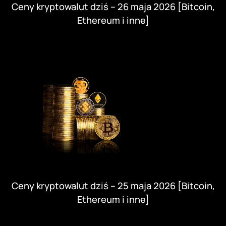
Ceny kryptowalut dziś – 26 maja 2026 [Bitcoin,
Ethereum i inne]
Ceny kryptowalut dziś – 25 maja 2026 [Bitcoin,
Ethereum i inne]