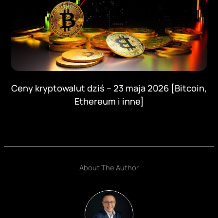
Ceny kryptowalut dziś – 23 maja 2026 [Bitcoin,
Ethereum i inne]
About The Author