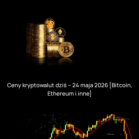
Ceny kryptowalut dziś – 24 maja 2026 [Bitcoin,
Ethereum i inne]