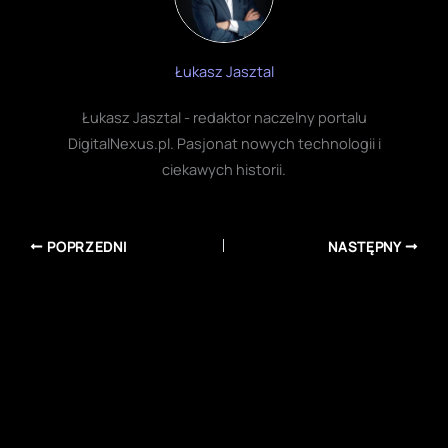
Łukasz Jasztal
Łukasz Jasztal - redaktor naczelny portalu
DigitalNexus.pl. Pasjonat nowych technologii i
ciekawych historii.
POPRZEDNI
NASTĘPNY