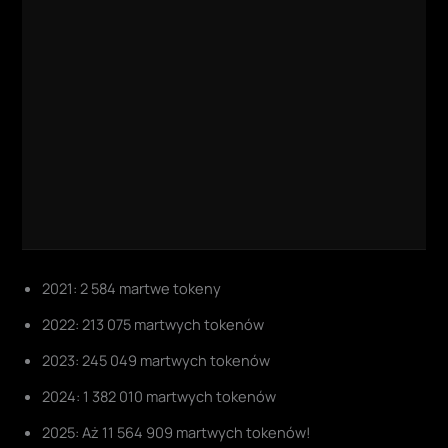
2021: 2 584 martwe tokeny
2022: 213 075 martwych tokenów
2023: 245 049 martwych tokenów
2024: 1 382 010 martwych tokenów
2025: Aż 11 564 909 martwych tokenów!