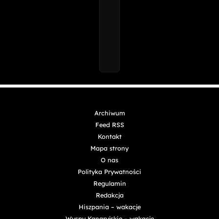
Archiwum
Feed RSS
Kontakt
Mapa strony
O nas
Polityka Prywatności
Regulamin
Redakcja
Hiszpania – wakacje
Wyspy Kanaryjskie – wakacje