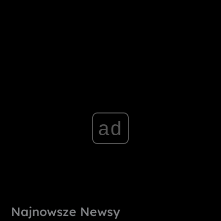
ad
Najnowsze Newsy