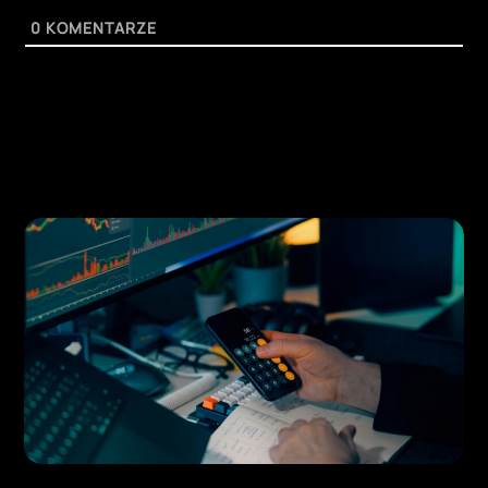
0
KOMENTARZE