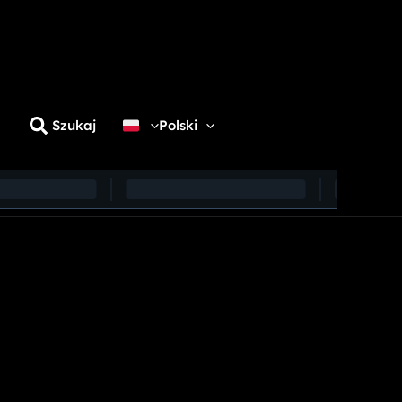
Szukaj
Polski