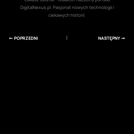
DigitalNexus.pl. Pasjonat nowych technologii i
ciekawych historii.
POPRZEDNI
NASTĘPNY