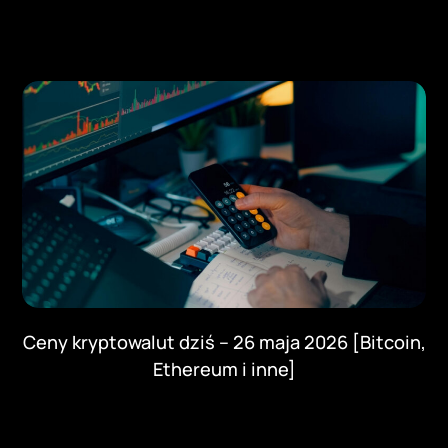
Ceny kryptowalut dziś – 26 maja 2026 [Bitcoin,
Ethereum i inne]