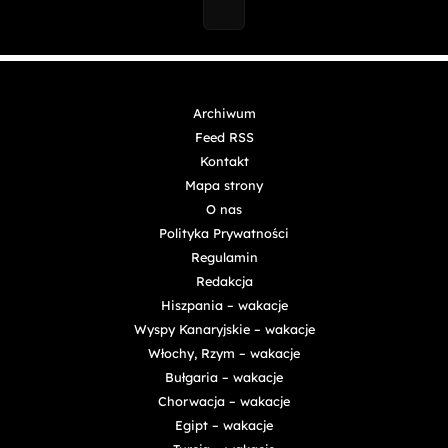
Archiwum
Feed RSS
Kontakt
Mapa strony
O nas
Polityka Prywatności
Regulamin
Redakcja
Hiszpania – wakacje
Wyspy Kanaryjskie – wakacje
Włochy, Rzym – wakacje
Bułgaria – wakacje
Chorwacja – wakacje
Egipt – wakacje