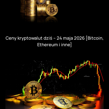
Ceny kryptowalut dziś – 24 maja 2026 [Bitcoin,
Ethereum i inne]