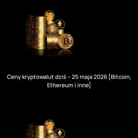
Ceny kryptowalut dziś – 25 maja 2026 [Bitcoin,
Ethereum i inne]