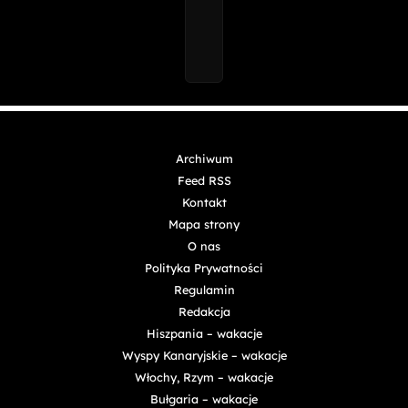
Archiwum
Feed RSS
Kontakt
Mapa strony
O nas
Polityka Prywatności
Regulamin
Redakcja
Hiszpania – wakacje
Wyspy Kanaryjskie – wakacje
Włochy, Rzym – wakacje
Bułgaria – wakacje