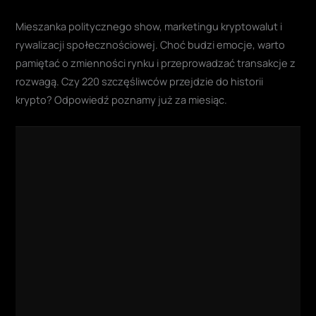
Mieszanka politycznego show, marketingu kryptowalut i
rywalizacji społecznościowej. Choć budzi emocje, warto
pamiętać o zmienności rynku i przeprowadzać transakcje z
rozwagą. Czy 220 szczęśliwców przejdzie do historii
krypto? Odpowiedź poznamy już za miesiąc.