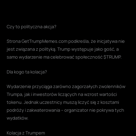
Czy to polityczna akcja?
Strona GetTrumpMemes.com podkreśla, że inicjatywa nie
jest związana z polityką. Trump występuje jako gość, a
samo wydarzenie ma celebrować społeczność $TRUMP.
Dla kogo ta kolacja?
Wydarzenie przyciąga zarówno zagorzałych zwolenników
Trumpa, jak i inwestorów liczących na wzrost wartości
tokenu. Jednak uczestnicy muszą liczyć się z kosztami
podróży i zakwaterowania – organizator nie pokrywa tych
wydatków.
Kolacja z Trumpem