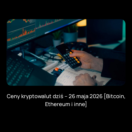
Ceny kryptowalut dziś – 26 maja 2026 [Bitcoin,
Ethereum i inne]