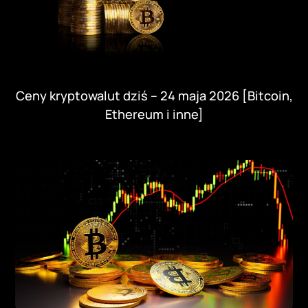
Ceny kryptowalut dziś – 24 maja 2026 [Bitcoin,
Ethereum i inne]