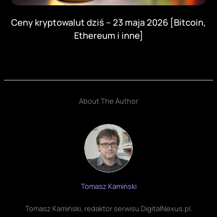
Ceny kryptowalut dziś – 23 maja 2026 [Bitcoin,
Ethereum i inne]
About The Author
Tomasz Kamiński
Tomasz Kamiński, redaktor serwisu DigitalNexus.pl.