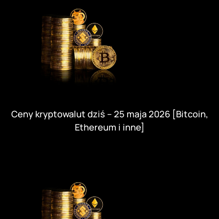
Ceny kryptowalut dziś – 25 maja 2026 [Bitcoin,
Ethereum i inne]