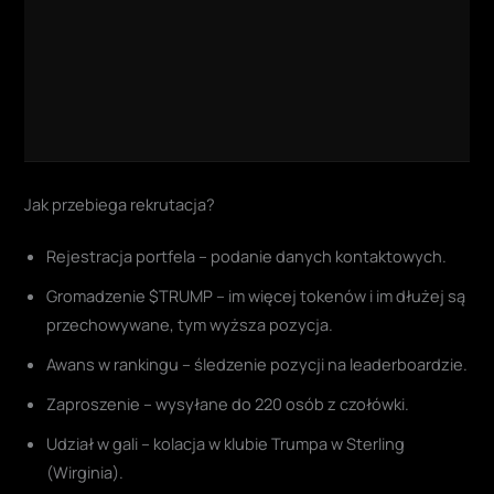
Jak przebiega rekrutacja?
Rejestracja portfela – podanie danych kontaktowych.
Gromadzenie $TRUMP – im więcej tokenów i im dłużej są
przechowywane, tym wyższa pozycja.
Awans w rankingu – śledzenie pozycji na leaderboardzie.
Zaproszenie – wysyłane do 220 osób z czołówki.
Udział w gali – kolacja w klubie Trumpa w Sterling
(Wirginia).