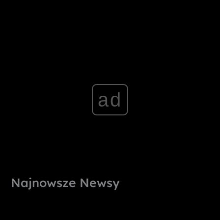
ad
Najnowsze Newsy