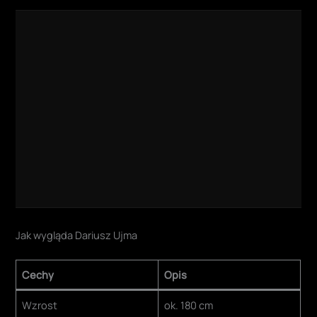
Jak wygląda Dariusz Ujma
Cechy
Opis
Wzrost
ok. 180 cm