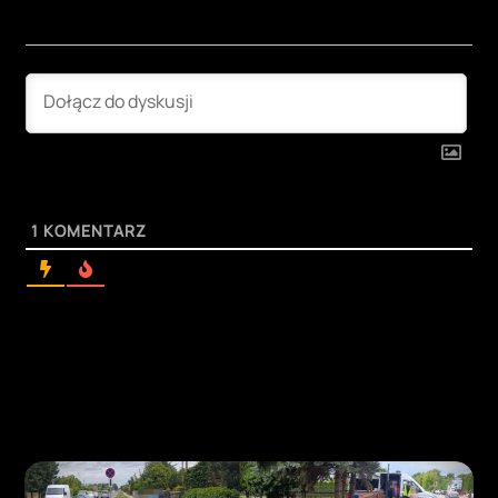
1
KOMENTARZ