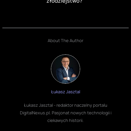
złodziejstwo?”
About The Author
Łukasz Jasztal
Łukasz Jasztal - redaktor naczelny portalu
DigitalNexus.pl. Pasjonat nowych technologii i
ciekawych historii.