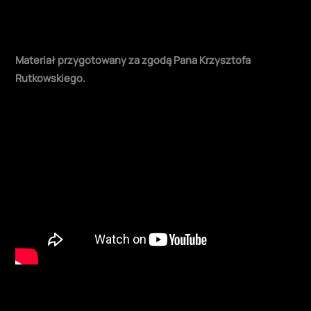
Materiał przygotowany za zgodą Pana Krzysztofa
Rutkowskiego.