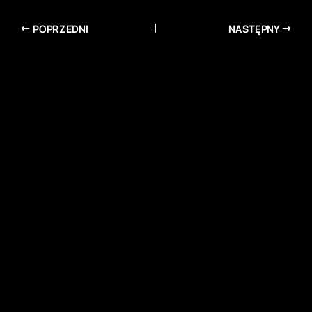
POPRZEDNI
NASTĘPNY