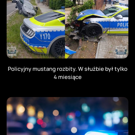
Policyjny mustang rozbity. W służbie był tylko
4 miesiące