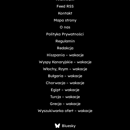
Feed RSS
Kontakt
Mapa strony
O nas
Polityka Prywatności
Regulamin
Redakcja
Hiszpania – wakacje
Wyspy Kanaryjskie – wakacje
Włochy, Rzym – wakacje
Bułgaria – wakacje
Chorwacja – wakacje
Egipt – wakacje
Turcja – wakacje
Grecja – wakacje
Wyszukiwarka ofert – wakacje
Bluesky