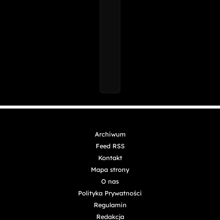
Archiwum
Feed RSS
Kontakt
Mapa strony
O nas
Polityka Prywatności
Regulamin
Redakcja