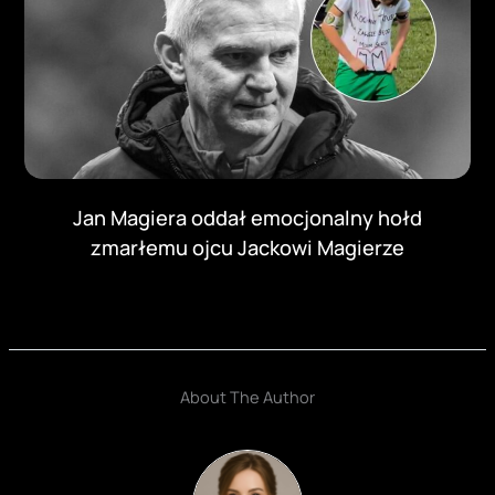
Jan Magiera oddał emocjonalny hołd
zmarłemu ojcu Jackowi Magierze
About The Author