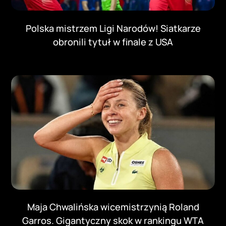
Polska mistrzem Ligi Narodów! Siatkarze
obronili tytuł w finale z USA
Maja Chwalińska wicemistrzynią Roland
Garros. Gigantyczny skok w rankingu WTA