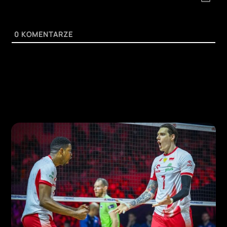
0
KOMENTARZE