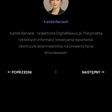
Kamila Banasik
Kamila Banasik - redaktorka DigitalNexus.pl. Pasjonatka
rzetelnych informacji i kreatywna reporterka.
Ukończyła dziennikarstwo na Uniwersytecie
Wrocławskim.
POPRZEDNI
NASTĘPNY