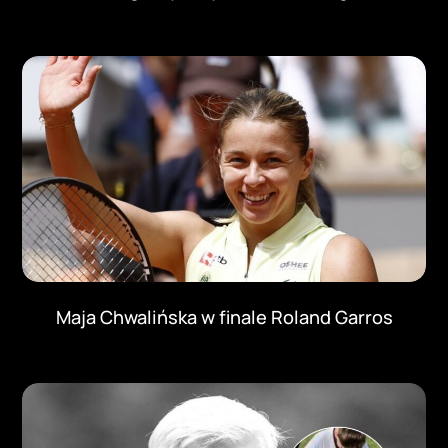
Maja Chwalińska w finale Roland Garros