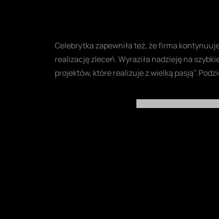
Celebrytka zapewniła też, że firma kontynuuje
realizację zleceń. Wyraziła nadzieję na szybk
projektów, które realizuje z wielką pasją”. Pod