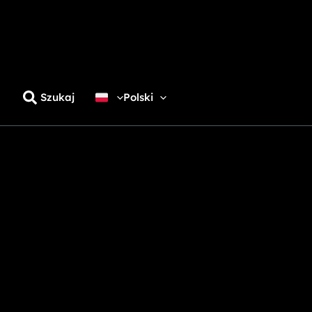
Szukaj
Polski