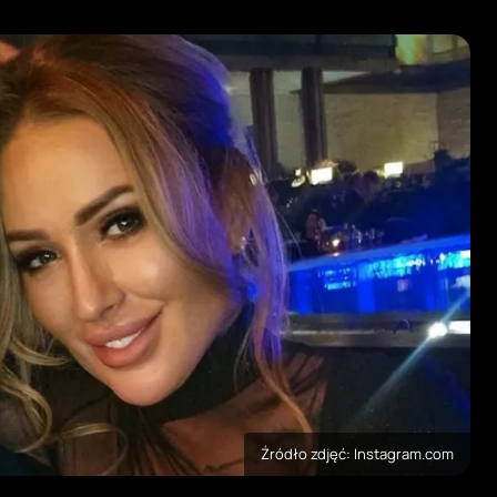
Źródło zdjęć: Instagram.com