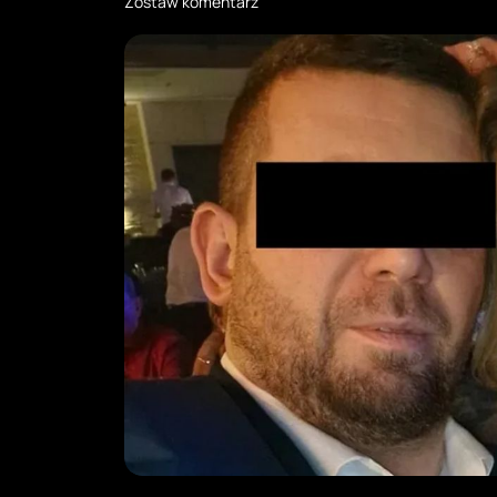
Zostaw komentarz