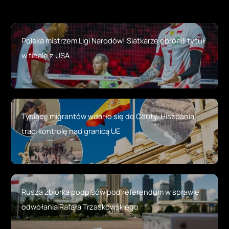
Polska mistrzem Ligi Narodów! Siatkarze obronili tytuł
w finale z USA
Tysiące migrantów wdarło się do Ceuty. Hiszpania
traci kontrolę nad granicą UE
Rusza zbiórka podpisów pod referendum w sprawie
odwołania Rafała Trzaskowskiego