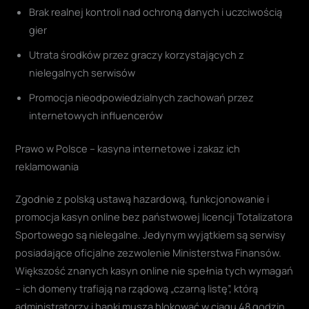
Brak realnej kontroli nad ochroną danych i uczciwością
gier
Utrata środków przez graczy korzystających z
nielegalnych serwisów
Promocja nieodpowiedzialnych zachowań przez
internetowych influencerów
Prawo w Polsce – kasyna internetowe i zakaz ich
reklamowania
Zgodnie z polską ustawą hazardową, funkcjonowanie i
promocja kasyn online bez państwowej licencji Totalizatora
Sportowego są nielegalne. Jedynym wyjątkiem są serwisy
posiadające oficjalne zezwolenie Ministerstwa Finansów.
Większość znanych kasyn online nie spełnia tych wymagań
– ich domeny trafiają na rządową „czarną listę”, którą
administratorzy i banki muszą blokować w ciągu 48 godzin.