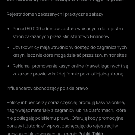
Rejestr domen zakazanych i praktyczne zakazy
Ponad 50 000 adresów zostało wpisanych do rejestru
stron zakazanych przez Ministerstwo Finansów
Użytkownicy mają utrudniony dostęp do zagranicznych
kasyn, lecz niektóre mogą działać przez tzw. mirror sites
Reklama i promowanie kasyn online (nawet legalnych) są
zakazane prawie w każdej formie poza oficjalną stroną
Influencerzy obchodzący polskie prawo
Polscy influencerzy coraz częściej promują kasyna online,
nagrywając materiały z zagranicy lub na platformach, które
nie podlegają polskiemu prawu. Oferują kody promocyjne,
bonusy i „tutoriale”, wprost zachęcając do rejestracji w
serwisach blokowanych na terenie Polski.
Takie