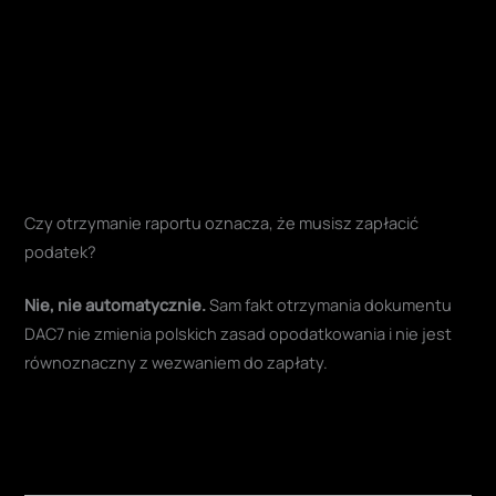
Czy otrzymanie raportu oznacza, że musisz zapłacić
podatek?
Nie, nie automatycznie.
Sam fakt otrzymania dokumentu
DAC7 nie zmienia polskich zasad opodatkowania i nie jest
równoznaczny z wezwaniem do zapłaty.
REKLAMA