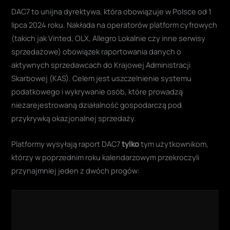
lipca 2024 roku. Nakłada na operatorów platform cyfrowych
(takich jak Vinted, OLX, Allegro Lokalnie czy inne serwisy
sprzedażowe) obowiązek raportowania danych o
aktywnych sprzedawcach do Krajowej Administracji
Skarbowej (KAS). Celem jest uszczelnienie systemu
podatkowego i wykrywanie osób, które prowadzą
niezarejestrowaną działalność gospodarczą pod
przykrywką okazjonalnej sprzedaży.
Platformy wysyłają raport DAC7
tylko
tym użytkownikom,
którzy w poprzednim roku kalendarzowym przekroczyli
przynajmniej jeden z dwóch progów: