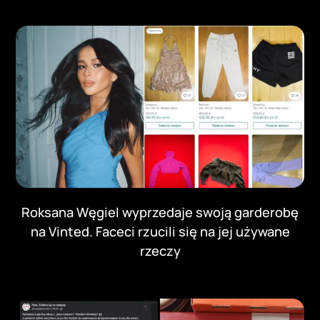
Roksana Węgiel wyprzedaje swoją garderobę
na Vinted. Faceci rzucili się na jej używane
rzeczy