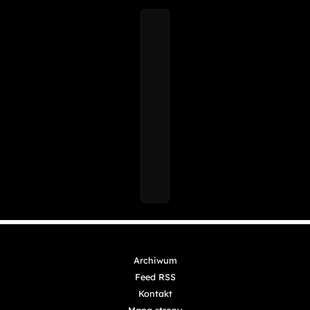
Archiwum
Feed RSS
Kontakt
Mapa strony