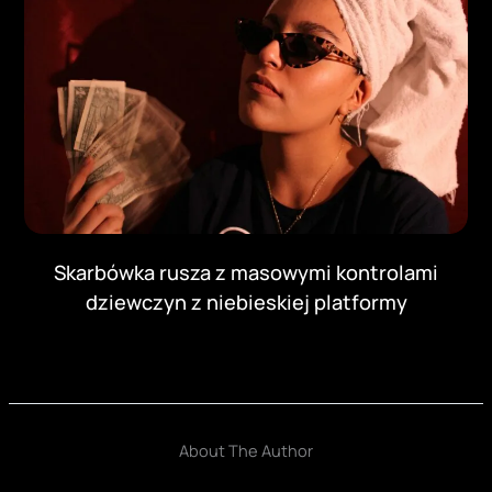
Skarbówka rusza z masowymi kontrolami
dziewczyn z niebieskiej platformy
About The Author