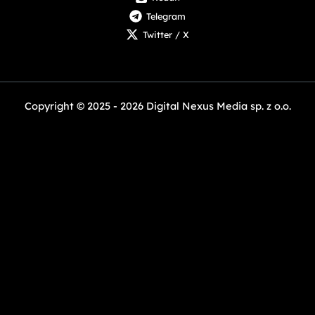
Twitter / X
Copyright © 2025 - 2026 Digital Nexus Media sp. z o.o.