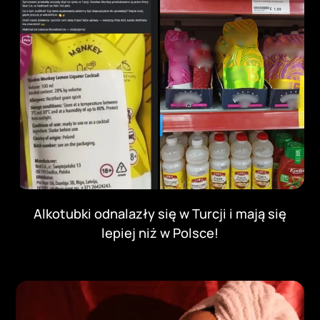
Alkotubki odnalazły się w Turcji i mają się
lepiej niż w Polsce!