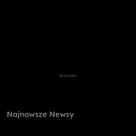
Najnowsze Newsy