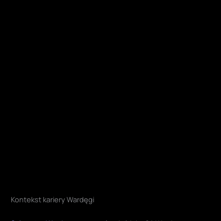
Kontekst kariery Wardęgi