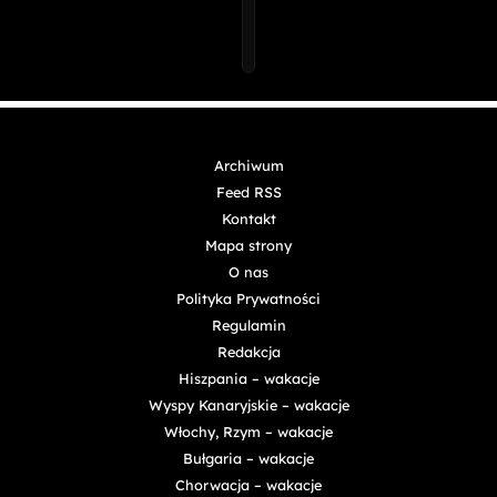
Archiwum
Feed RSS
Kontakt
Mapa strony
O nas
Polityka Prywatności
Regulamin
Redakcja
Hiszpania – wakacje
Wyspy Kanaryjskie – wakacje
Włochy, Rzym – wakacje
Bułgaria – wakacje
Chorwacja – wakacje