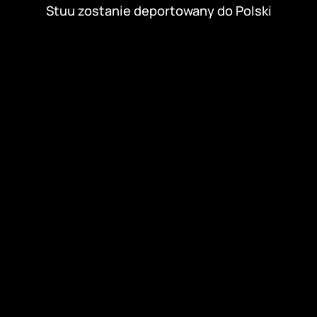
Stuu zostanie deportowany do Polski