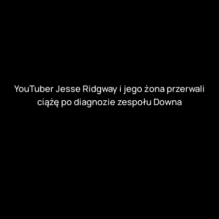
YouTuber Jesse Ridgway i jego żona przerwali
ciążę po diagnozie zespołu Downa