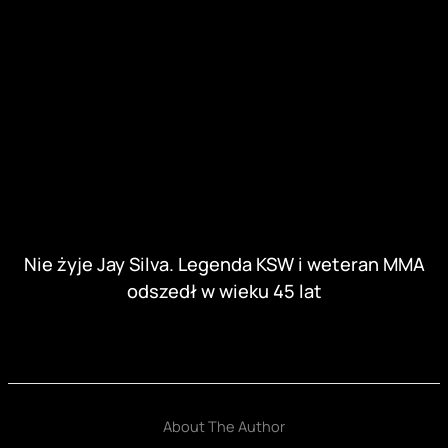
Nie żyje Jay Silva. Legenda KSW i weteran MMA
odszedł w wieku 45 lat
About The Author