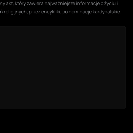
ny akt, który zawiera najważniejsze informacje o życiu i
religijnych, przez encykliki, po nominacje kardynalskie.