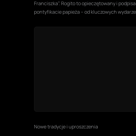
Franciszka”. Rogito to opieczętowany i podpisa
pontyfikacie papieża – od kluczowych wydarzeń 
Nowe tradycje i uproszczenia