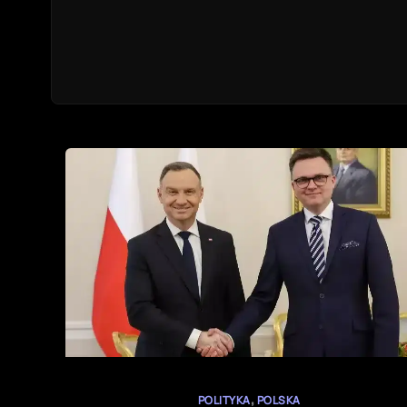
,
POLITYKA
POLSKA