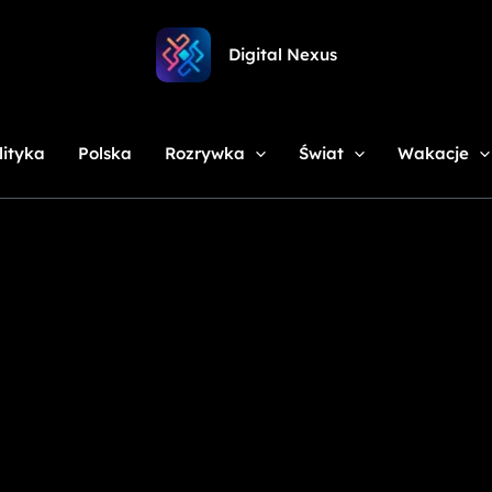
Digital Nexus
lityka
Polska
Rozrywka
Świat
Wakacje