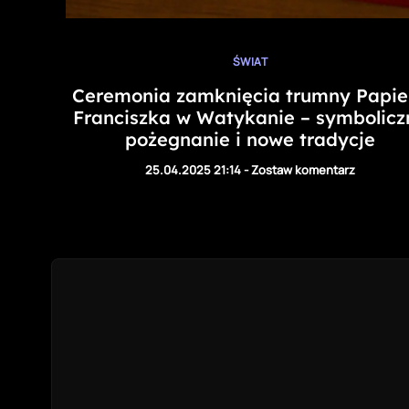
ŚWIAT
Ceremonia zamknięcia trumny Papie
Franciszka w Watykanie – symbolicz
pożegnanie i nowe tradycje
25.04.2025 21:14
-
Zostaw komentarz