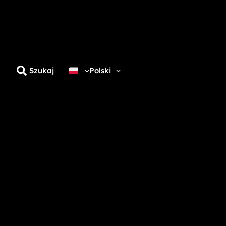
Szukaj
Polski