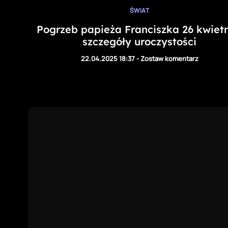
ŚWIAT
Pogrzeb papieża Franciszka 26 kwietn
szczegóły uroczystości
22.04.2025 18:37
-
Zostaw komentarz