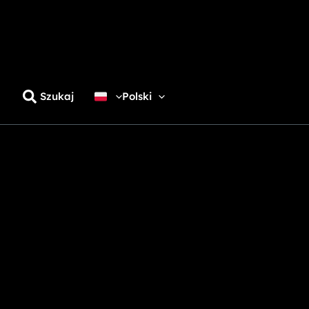
Szukaj
Polski