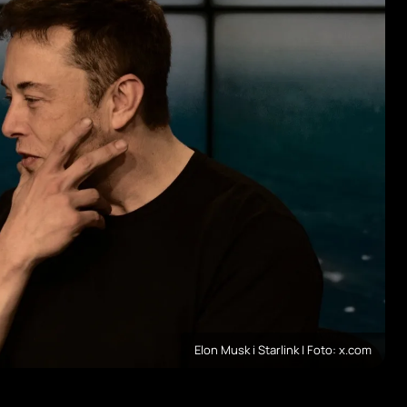
Elon Musk i Starlink | Foto: x.com