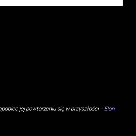
.
pobiec jej powtórzeniu się w przyszłości –
Elon