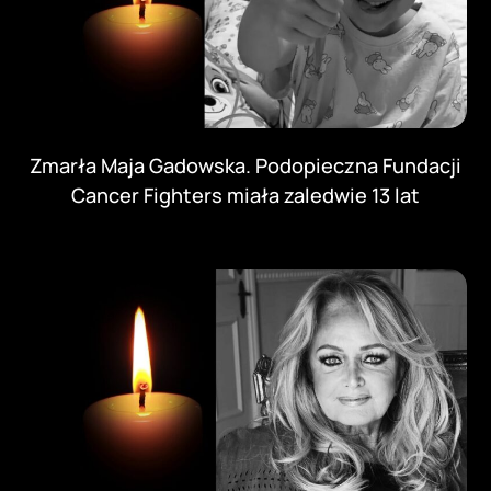
Zmarła Maja Gadowska. Podopieczna Fundacji
Cancer Fighters miała zaledwie 13 lat