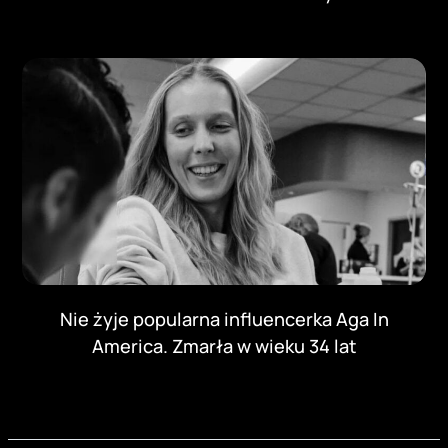
Nie żyje popularna influencerka Aga In
America. Zmarła w wieku 34 lat