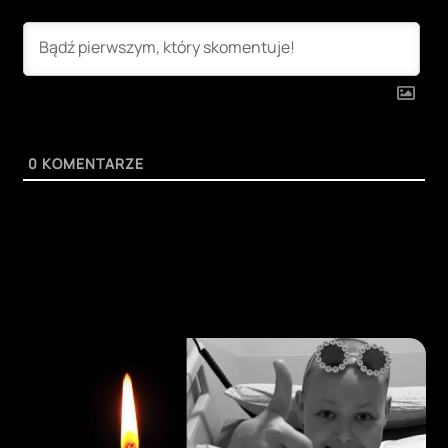
0
KOMENTARZE