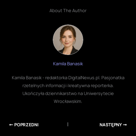
About The Author
Kamila Banasik
Kamila Banasik - redaktorka DigitalNexus.pl. Pasjonatka
rzetelnych informacji i kreatywna reporterka.
Ukończyła dziennikarstwo na Uniwersytecie
Wrocławskim.
POPRZEDNI
NASTĘPNY