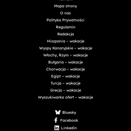
Mapa strony
O nas
Polityka Prywatności
Regulamin
Redakcja
Hiszpania – wakacje
Wyspy Kanaryjskie – wakacje
Włochy, Rzym – wakacje
Bułgaria – wakacje
Chorwacja – wakacje
Egipt – wakacje
Turcja – wakacje
Grecja – wakacje
Wyszukiwarka ofert – wakacje
Bluesky
Facebook
Linkedin