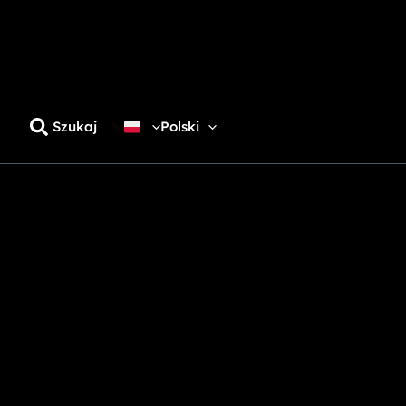
Szukaj
Polski