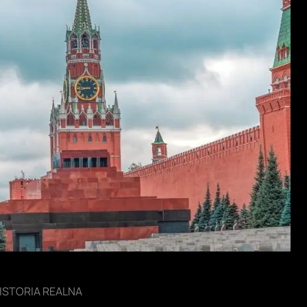
 HISTORIA REALNA