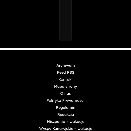
Archiwum
Feed RSS
Kontakt
Mapa strony
O nas
Polityka Prywatności
Regulamin
Redakcja
Hiszpania – wakacje
Wyspy Kanaryjskie – wakacje