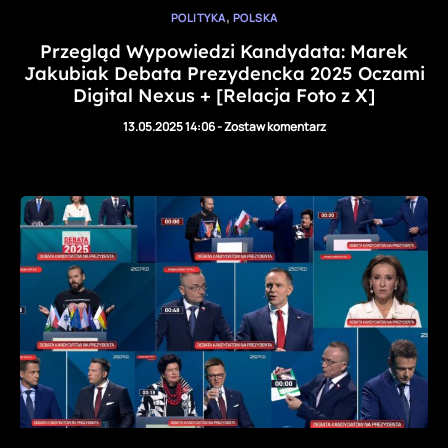
,
POLITYKA
POLSKA
Przegląd Wypowiedzi Kandydata: Marek
Jakubiak Debata Prezydencka 2025 Oczami
Digital Nexus + [Relacja Foto z X]
13.05.2025 14:06
-
Zostaw komentarz