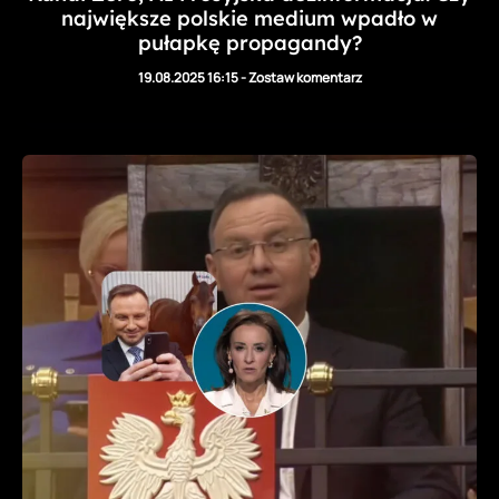
największe polskie medium wpadło w
pułapkę propagandy?
19.08.2025 16:15
-
Zostaw komentarz