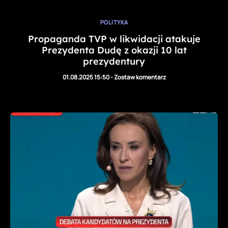
POLITYKA
Propaganda TVP w likwidacji atakuje
Prezydenta Dudę z okazji 10 lat
prezydentury
01.08.2025 15:50
-
Zostaw komentarz