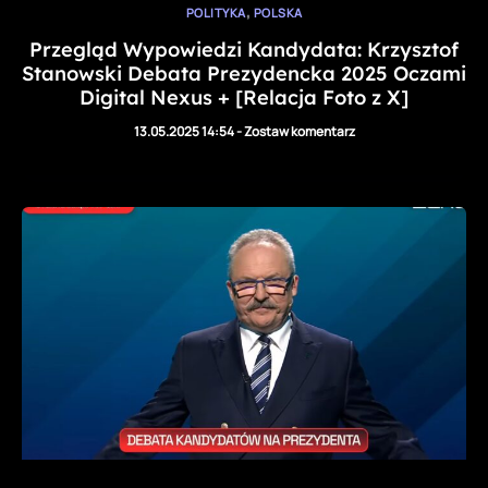
,
POLITYKA
POLSKA
Przegląd Wypowiedzi Kandydata: Krzysztof
Stanowski Debata Prezydencka 2025 Oczami
Digital Nexus + [Relacja Foto z X]
13.05.2025 14:54
-
Zostaw komentarz