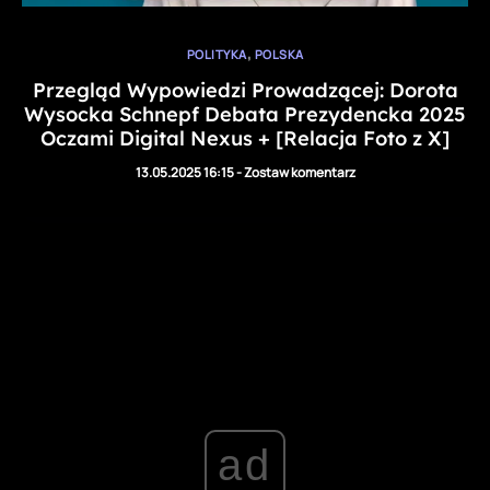
,
POLITYKA
POLSKA
Przegląd Wypowiedzi Prowadzącej: Dorota
Wysocka Schnepf Debata Prezydencka 2025
Oczami Digital Nexus + [Relacja Foto z X]
13.05.2025 16:15
-
Zostaw komentarz
ad