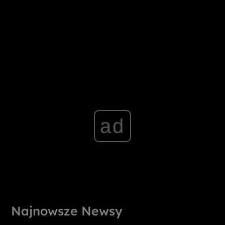
ad
Najnowsze Newsy