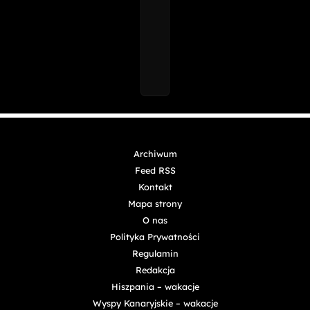
Archiwum
Feed RSS
Kontakt
Mapa strony
O nas
Polityka Prywatności
Regulamin
Redakcja
Hiszpania – wakacje
Wyspy Kanaryjskie – wakacje