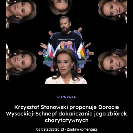
ROZRYWKA
Krzysztof Stanowski proponuje Dorocie
Wysockiej-Schnepf dokańczanie jego zbiórek
charytatywnych
08.09.2025 20:21
-
Zostaw komentarz