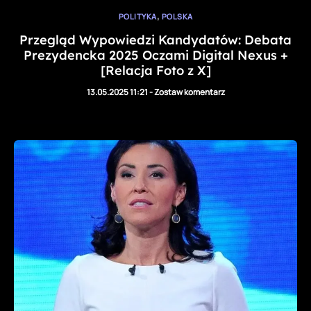
,
POLITYKA
POLSKA
Przegląd Wypowiedzi Kandydatów: Debata
Prezydencka 2025 Oczami Digital Nexus +
[Relacja Foto z X]
13.05.2025 11:21
-
Zostaw komentarz