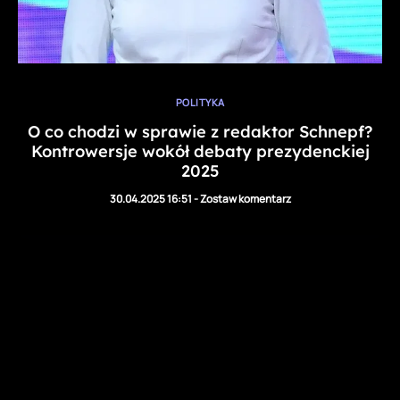
POLITYKA
O co chodzi w sprawie z redaktor Schnepf?
Kontrowersje wokół debaty prezydenckiej
2025
30.04.2025 16:51
-
Zostaw komentarz