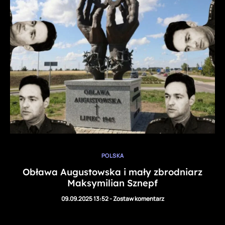
POLSKA
Obława Augustowska i mały zbrodniarz
Maksymilian Sznepf
09.09.2025 13:52
-
Zostaw komentarz