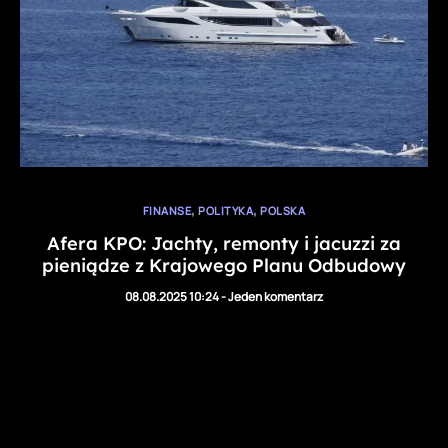
,
,
FINANSE
POLITYKA
POLSKA
Afera KPO: Jachty, remonty i jacuzzi za
pieniądze z Krajowego Planu Odbudowy
08.08.2025 10:24
-
Jeden komentarz