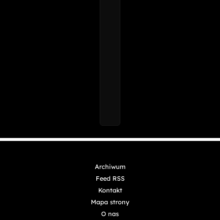
Archiwum
Feed RSS
Kontakt
Mapa strony
O nas