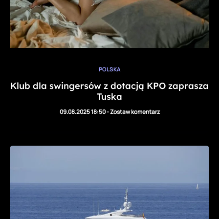
POLSKA
Klub dla swingersów z dotacją KPO zaprasza
Tuska
09.08.2025 18:50
-
Zostaw komentarz