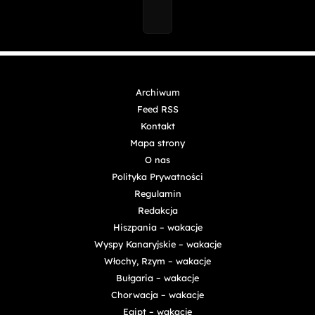
Archiwum
Feed RSS
Kontakt
Mapa strony
O nas
Polityka Prywatności
Regulamin
Redakcja
Hiszpania – wakacje
Wyspy Kanaryjskie – wakacje
Włochy, Rzym – wakacje
Bułgaria – wakacje
Chorwacja – wakacje
Egipt – wakacje