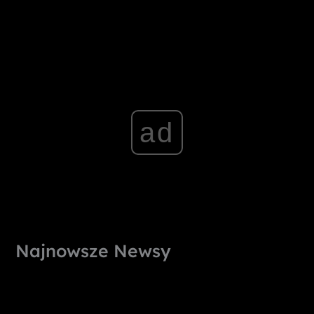
ad
Najnowsze Newsy