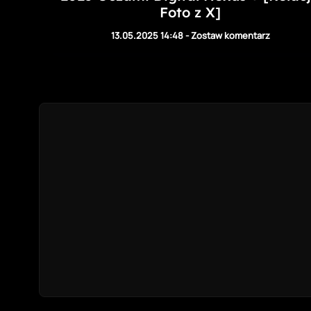
Foto z X]
13.05.2025 14:48
-
Zostaw komentarz