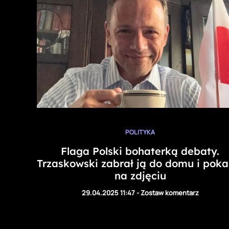
POLITYKA
Flaga Polski bohaterką debaty.
Trzaskowski zabrał ją do domu i poka
na zdjęciu
29.04.2025 11:47
-
Zostaw komentarz