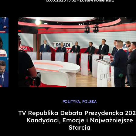
,
POLITYKA
POLSKA
:
TV Republika Debata Prezydencka 202
Kandydaci, Emocje i Najważniejsze
Starcia