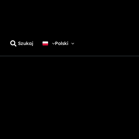
Szukaj
Polski