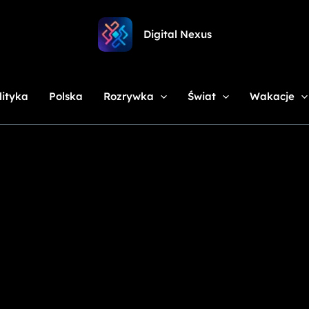
Digital Nexus
lityka
Polska
Rozrywka
Świat
Wakacje