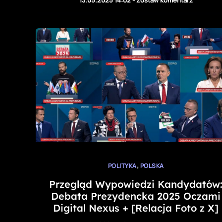
,
POLITYKA
POLSKA
Przegląd Wypowiedzi Kandydatów
Debata Prezydencka 2025 Oczami
Digital Nexus + [Relacja Foto z X]