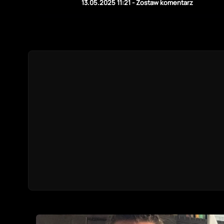
13.05.2025 11:21
-
Zostaw komentarz