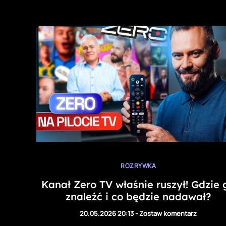
ROZRYWKA
Kanał Zero TV właśnie ruszył! Gdzie 
znaleźć i co będzie nadawał?
20.05.2026 20:13
-
Zostaw komentarz