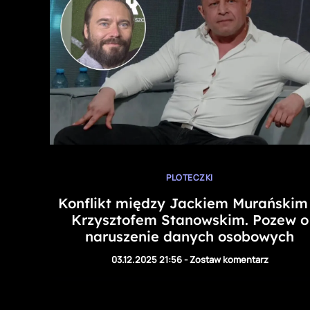
PLOTECZKI
Konflikt między Jackiem Murańskim
Krzysztofem Stanowskim. Pozew o
naruszenie danych osobowych
03.12.2025 21:56
-
Zostaw komentarz