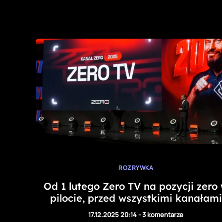
ROZRYWKA
Od 1 lutego Zero TV na pozycji zero
pilocie, przed wszystkimi kanałami
17.12.2025 20:14
-
3 komentarze