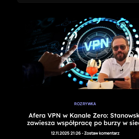
ROZRYWKA
Afera VPN w Kanale Zero: Stanowsk
zawiesza współpracę po burzy w sie
12.11.2025 21:26
-
Zostaw komentarz