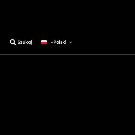
Szukaj
Polski