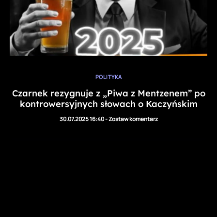
POLITYKA
Czarnek rezygnuje z „Piwa z Mentzenem” po
kontrowersyjnych słowach o Kaczyńskim
30.07.2025 16:40
-
Zostaw komentarz