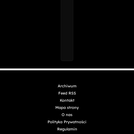
Archiwum
Feed RSS
Kontakt
Mapa strony
O nas
Polityka Prywatności
Regulamin