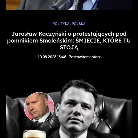
,
POLITYKA
POLSKA
Jarosław Kaczyński o protestujących pod
pomnikiem Smoleńskim: ŚMIECIE, KTÓRE TU
STOJĄ
10.08.2025 15:48
-
Zostaw komentarz