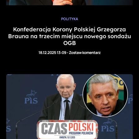
POLITYKA
Konfederacja Korony Polskiej Grzegorza
Brauna na trzecim miejscu nowego sondażu
OGB
18.12.2025 13:09
-
Zostaw komentarz