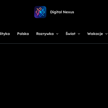
Digital Nexus
lityka
Polska
Rozrywka
Świat
Wakacje