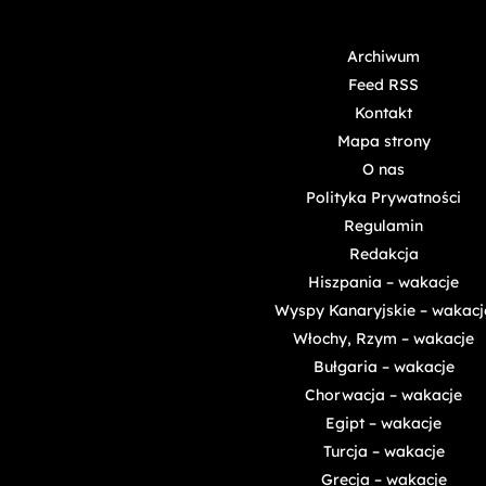
Archiwum
Feed RSS
Kontakt
Mapa strony
O nas
Polityka Prywatności
Regulamin
Redakcja
Hiszpania – wakacje
Wyspy Kanaryjskie – wakacj
Włochy, Rzym – wakacje
Bułgaria – wakacje
Chorwacja – wakacje
Egipt – wakacje
Turcja – wakacje
Grecja – wakacje