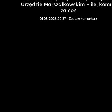
Urzędzie Marszałkowskim – ile, komu
za co?
01.08.2025 20:37
-
Zostaw komentarz