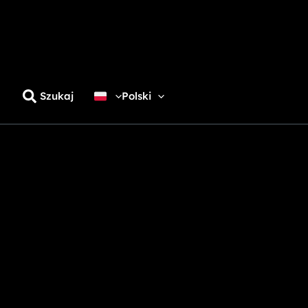
Szukaj
Polski