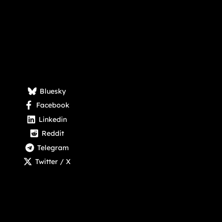
Bluesky
Facebook
Linkedin
Reddit
Telegram
Twitter / X