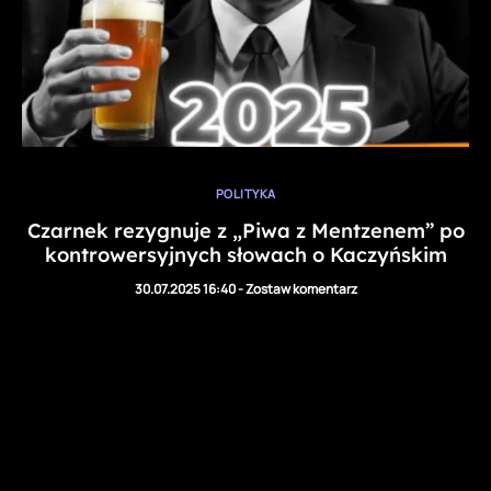
POLITYKA
Czarnek rezygnuje z „Piwa z Mentzenem” po
kontrowersyjnych słowach o Kaczyńskim
30.07.2025 16:40
-
Zostaw komentarz