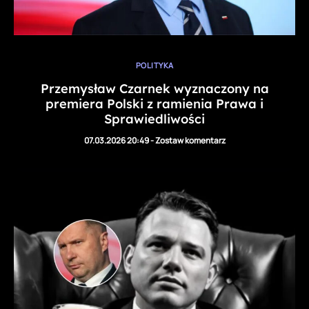
POLITYKA
Przemysław Czarnek wyznaczony na
premiera Polski z ramienia Prawa i
Sprawiedliwości
07.03.2026 20:49
-
Zostaw komentarz