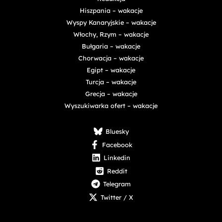
Hiszpania – wakacje
Wyspy Kanaryjskie – wakacje
Włochy, Rzym – wakacje
Bułgaria – wakacje
Chorwacja – wakacje
Egipt – wakacje
Turcja – wakacje
Grecja – wakacje
Wyszukiwarka ofert – wakacje
Bluesky
Facebook
Linkedin
Reddit
Telegram
Twitter / X