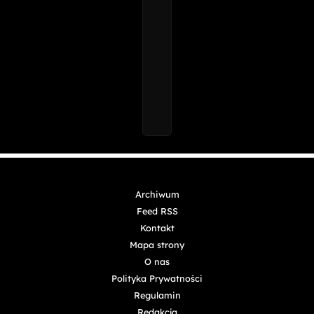
Archiwum
Feed RSS
Kontakt
Mapa strony
O nas
Polityka Prywatności
Regulamin
Redakcja