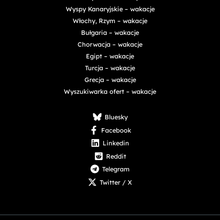
Wyspy Kanaryjskie – wakacje
Włochy, Rzym – wakacje
Bułgaria – wakacje
Chorwacja – wakacje
Egipt – wakacje
Turcja – wakacje
Grecja – wakacje
Wyszukiwarka ofert – wakacje
Bluesky
Facebook
Linkedin
Reddit
Telegram
Twitter / X