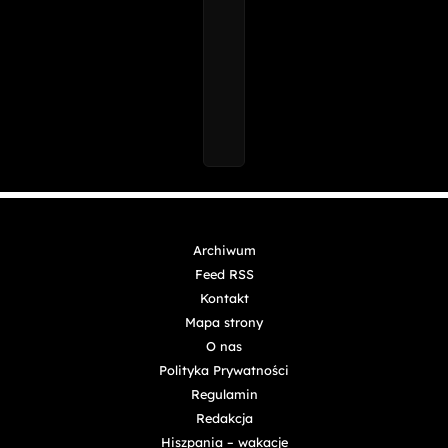
Archiwum
Feed RSS
Kontakt
Mapa strony
O nas
Polityka Prywatności
Regulamin
Redakcja
Hiszpania – wakacje