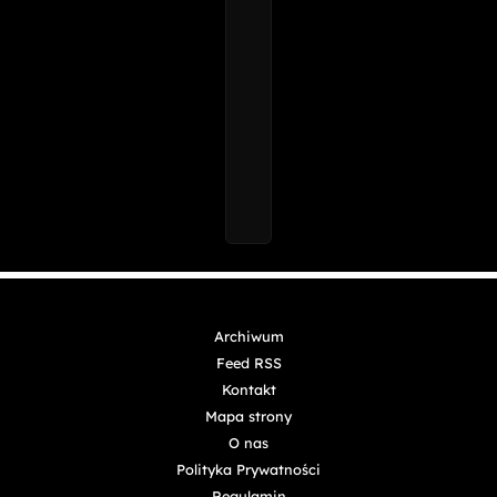
Archiwum
Feed RSS
Kontakt
Mapa strony
O nas
Polityka Prywatności
Regulamin