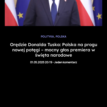
,
POLITYKA
POLSKA
Orędzie Donalda Tuska: Polska na progu
nowej potęgi – mocny głos premiera w
święta narodowe
01.05.2025 20:19
-
Jeden komentarz