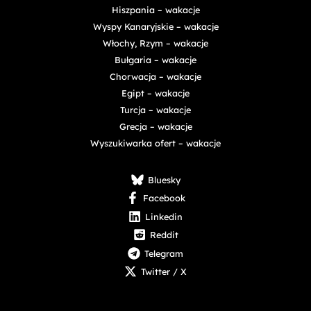
Hiszpania – wakacje
Wyspy Kanaryjskie – wakacje
Włochy, Rzym – wakacje
Bułgaria – wakacje
Chorwacja – wakacje
Egipt – wakacje
Turcja – wakacje
Grecja – wakacje
Wyszukiwarka ofert – wakacje
Bluesky
Facebook
Linkedin
Reddit
Telegram
Twitter / X