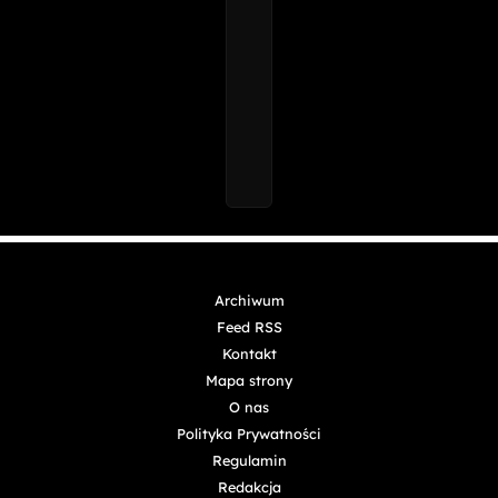
Archiwum
Feed RSS
Kontakt
Mapa strony
O nas
Polityka Prywatności
Regulamin
Redakcja