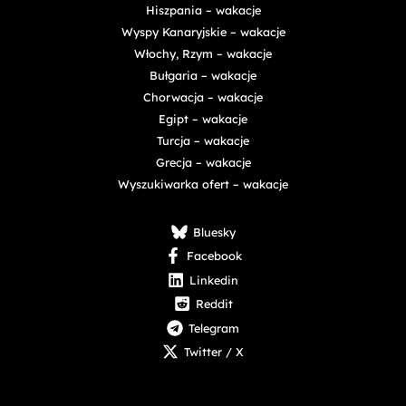
Hiszpania – wakacje
Wyspy Kanaryjskie – wakacje
Włochy, Rzym – wakacje
Bułgaria – wakacje
Chorwacja – wakacje
Egipt – wakacje
Turcja – wakacje
Grecja – wakacje
Wyszukiwarka ofert – wakacje
Bluesky
Facebook
Linkedin
Reddit
Telegram
Twitter / X