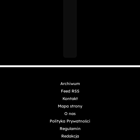
Archiwum
Feed RSS
Kontakt
Mapa strony
O nas
Polityka Prywatności
Regulamin
Redakcja