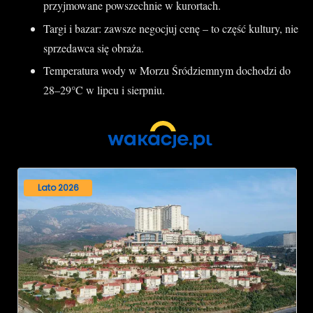
przyjmowane powszechnie w kurortach.
Targi i bazar: zawsze negocjuj cenę – to część kultury, nie
sprzedawca się obraża.
Temperatura wody w Morzu Śródziemnym dochodzi do
28–29°C w lipcu i sierpniu.
Lato 2026