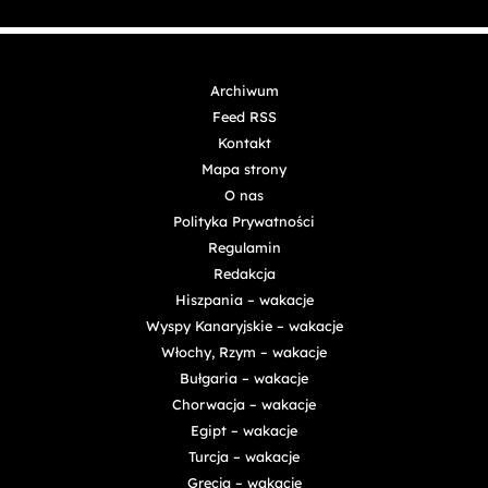
Archiwum
Feed RSS
Kontakt
Mapa strony
O nas
Polityka Prywatności
Regulamin
Redakcja
Hiszpania – wakacje
Wyspy Kanaryjskie – wakacje
Włochy, Rzym – wakacje
Bułgaria – wakacje
Chorwacja – wakacje
Egipt – wakacje
Turcja – wakacje
Grecja – wakacje