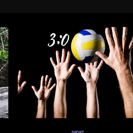
SPORT