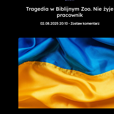
Tragedia w Biblijnym Zoo. Nie żyje
pracownik
02.08.2025 20:10
-
Zostaw komentarz