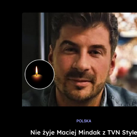
POLSKA
Nie żyje Maciej Mindak z TVN Styl