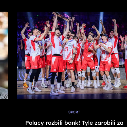
SPORT
e
Polacy rozbili bank! Tyle zarobili za