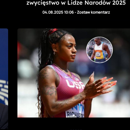
zwycięstwo w Lidze Narodów 2025
04.08.2025 10:06
-
Zostaw komentarz