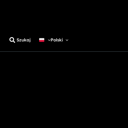
Szukaj
Polski