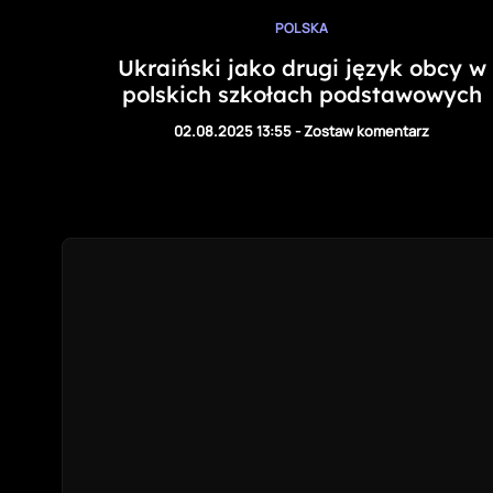
POLSKA
Ukraiński jako drugi język obcy w
polskich szkołach podstawowych
02.08.2025 13:55
-
Zostaw komentarz