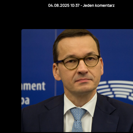
04.08.2025 10:37
-
Jeden komentarz