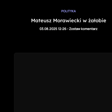
POLITYKA
Mateusz Morawiecki w żałobie
03.08.2025 12:26
-
Zostaw komentarz