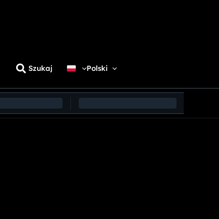
Szukaj
Polski