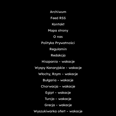
Archiwum
Feed RSS
Kontakt
Mapa strony
O nas
Polityka Prywatności
Regulamin
Redakcja
Hiszpania – wakacje
Wyspy Kanaryjskie – wakacje
Włochy, Rzym – wakacje
Bułgaria – wakacje
Chorwacja – wakacje
Egipt – wakacje
Turcja – wakacje
Grecja – wakacje
Wyszukiwarka ofert – wakacje