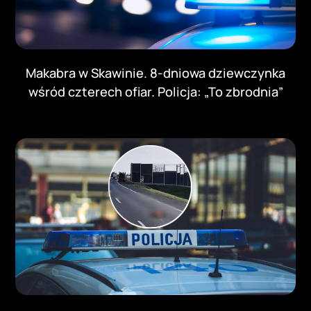
Makabra w Skawinie. 8-dniowa dziewczynka
wśród czterech ofiar. Policja: „To zbrodnia”