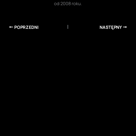
od 2008 roku.
POPRZEDNI
NASTĘPNY