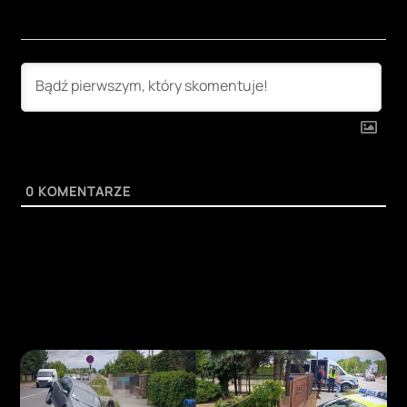
0
KOMENTARZE