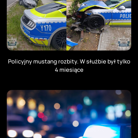
Policyjny mustang rozbity. W służbie był tylko
4 miesiące