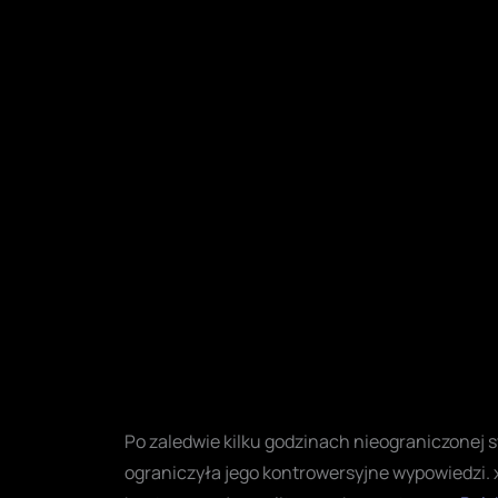
Po zaledwie kilku godzinach nieograniczonej 
ograniczyła jego kontrowersyjne wypowiedzi. 