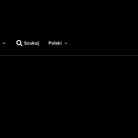
Szukaj
Polski