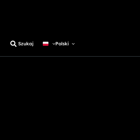
Szukaj
Polski