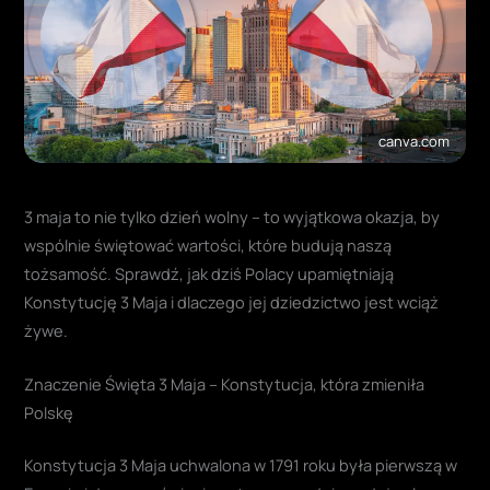
canva.com
3 maja to nie tylko dzień wolny – to wyjątkowa okazja, by
wspólnie świętować wartości, które budują naszą
tożsamość. Sprawdź, jak dziś Polacy upamiętniają
Konstytucję 3 Maja i dlaczego jej dziedzictwo jest wciąż
żywe.
Znaczenie Święta 3 Maja – Konstytucja, która zmieniła
Polskę
Konstytucja 3 Maja uchwalona w 1791 roku była pierwszą w