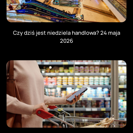
Czy dziś jest niedziela handlowa? 24 maja
2026