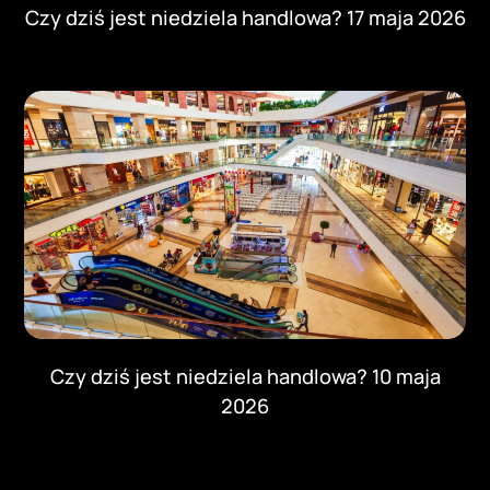
Czy dziś jest niedziela handlowa? 17 maja 2026
Czy dziś jest niedziela handlowa? 10 maja
2026