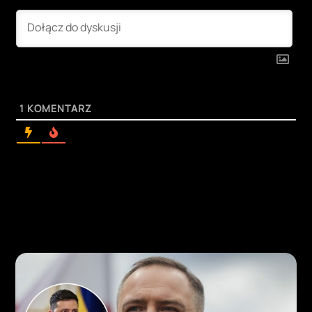
1
KOMENTARZ