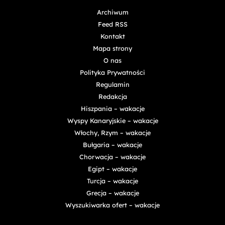
Archiwum
Feed RSS
Kontakt
Mapa strony
O nas
Polityka Prywatności
Regulamin
Redakcja
Hiszpania – wakacje
Wyspy Kanaryjskie – wakacje
Włochy, Rzym – wakacje
Bułgaria – wakacje
Chorwacja – wakacje
Egipt – wakacje
Turcja – wakacje
Grecja – wakacje
Wyszukiwarka ofert – wakacje