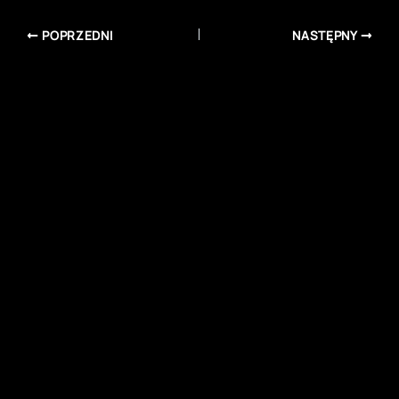
POPRZEDNI
NASTĘPNY