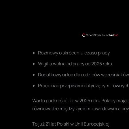
Rozmowy o skróceniu czasu pracy
Wigilia wolna od pracy od 2025 roku
Dodatkowy urlop dla rodziców wcześniaków
Prace nad przepisami dotyczącymi równych
Warto podkreślić, że w 2025 roku Polacy mają 
równowadze między życiem zawodowym a pr
To już 21 lat Polski w Unii Europejskiej