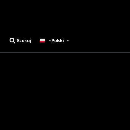
Szukaj
Polski