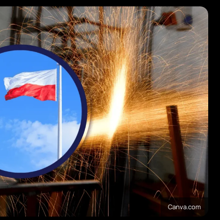
Canva.com