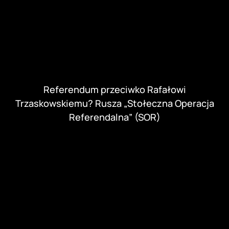
Referendum przeciwko Rafałowi
Trzaskowskiemu? Rusza „Stołeczna Operacja
Referendalna” (SOR)