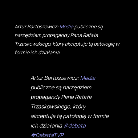
Artur Bartoszewicz:
Media
publiczne są
narzędziem propagandy Pana Rafała
Trzaskowskiego, który akceptuje tą patologię w
formie ich działania
Artur Bartoszewicz:
Media
publiczne są narzędziem
propagandy Pana Rafała
Trzaskowskiego, który
akceptuje tą patologię w formie
ich działania
#debata
#DebataTVP