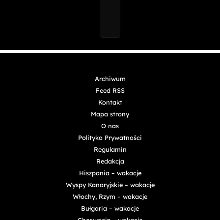
Archiwum
Feed RSS
Kontakt
Mapa strony
O nas
Polityka Prywatności
Regulamin
Redakcja
Hiszpania – wakacje
Wyspy Kanaryjskie – wakacje
Włochy, Rzym – wakacje
Bułgaria – wakacje
Chorwacja – wakacje