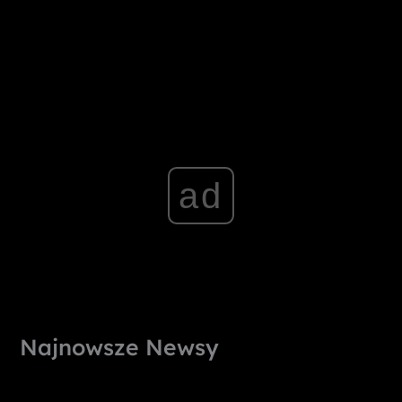
ad
Najnowsze Newsy