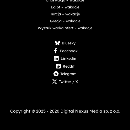
Egipt – wakacje
Turcja – wakacje
Grecja – wakacje
Wyszukiwarka ofert – wakacje
Bluesky
Facebook
Linkedin
Reddit
Telegram
Twitter / X
Copyright © 2025 - 2026 Digital Nexus Media sp. z o.o.