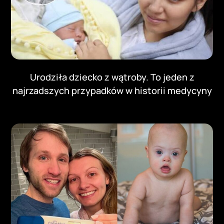
Urodziła dziecko z wątroby. To jeden z
najrzadszych przypadków w historii medycyny