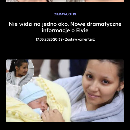
CIEKAWOSTKI
Nie widzi na jedno oko. Nowe dramatyczne
informacje o Elvie
17.06.2026 20:39
-
Zostaw komentarz