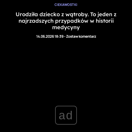
CIEKAWOSTKI
Urodziła dziecko z wątroby. To jeden z
najrzadszych przypadków w historii
medycyny
14.06.2026 18:39
-
Zostaw komentarz
ad