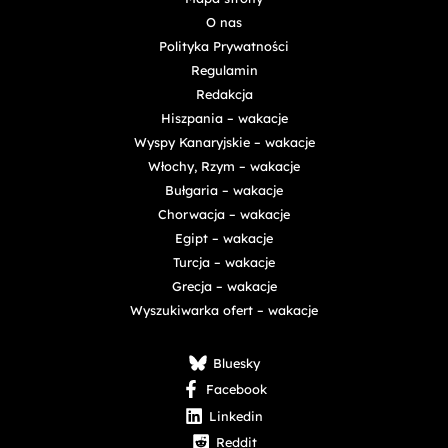
O nas
Polityka Prywatności
Regulamin
Redakcja
Hiszpania – wakacje
Wyspy Kanaryjskie – wakacje
Włochy, Rzym – wakacje
Bułgaria – wakacje
Chorwacja – wakacje
Egipt – wakacje
Turcja – wakacje
Grecja – wakacje
Wyszukiwarka ofert – wakacje
Bluesky
Facebook
Linkedin
Reddit