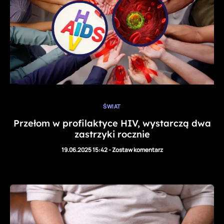
ŚWIAT
Przełom w profilaktyce HIV, wystarczą dwa
zastrzyki rocznie
19.06.2025 15:42
-
Zostaw komentarz