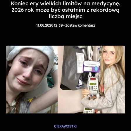
Koniec ery wielkich limitów na medycynę.
2026 rok może być ostatnim z rekordową
liczbą miejsc
11.06.2026 12:39
-
Zostaw komentarz
CIEKAWOSTKI