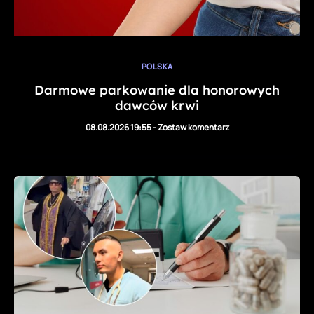
POLSKA
Darmowe parkowanie dla honorowych
dawców krwi
08.08.2026 19:55
-
Zostaw komentarz