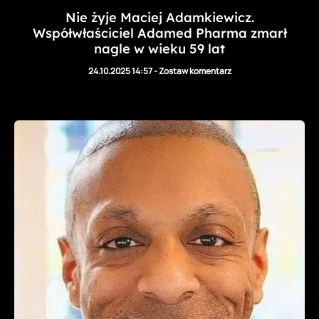
Nie żyje Maciej Adamkiewicz.
Współwłaściciel Adamed Pharma zmarł
nagle w wieku 59 lat
24.10.2025 14:57
-
Zostaw komentarz