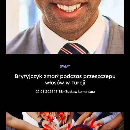
ŚWIAT
Brytyjczyk zmarł podczas przeszczepu
włosów w Turcji
04.08.2025 13:58
-
Zostaw komentarz