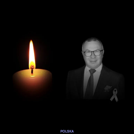
POLSKA