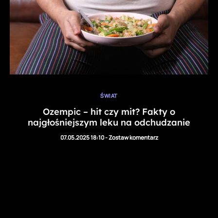
ŚWIAT
Ozempic – hit czy mit? Fakty o
najgłośniejszym leku na odchudzanie
07.05.2025 18:10
-
Zostaw komentarz