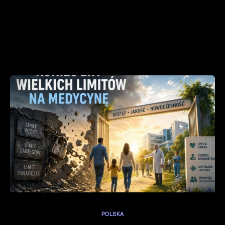
POLSKA