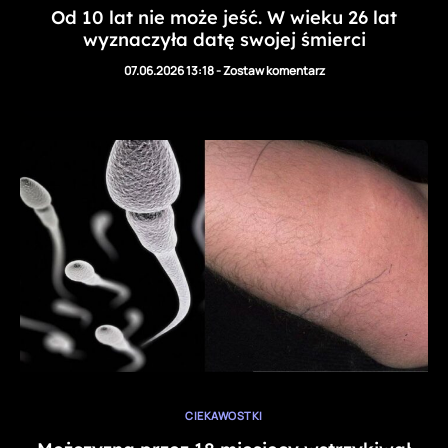
Od 10 lat nie może jeść. W wieku 26 lat
wyznaczyła datę swojej śmierci
07.06.2026 13:18
-
Zostaw komentarz
CIEKAWOSTKI