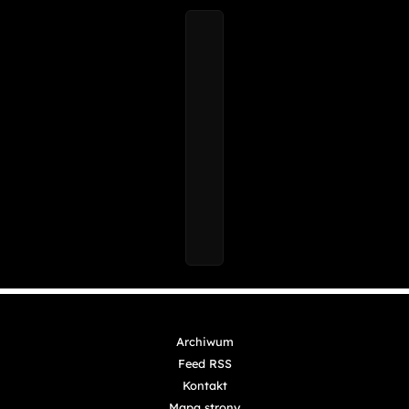
Archiwum
Feed RSS
Kontakt
Mapa strony