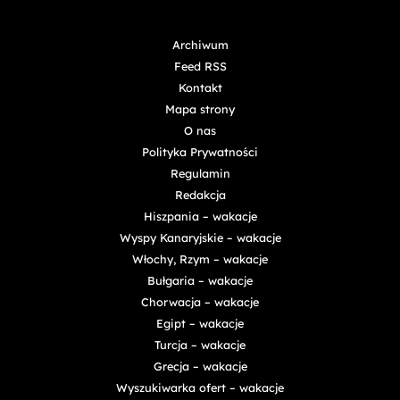
Archiwum
Feed RSS
Kontakt
Mapa strony
O nas
Polityka Prywatności
Regulamin
Redakcja
Hiszpania – wakacje
Wyspy Kanaryjskie – wakacje
Włochy, Rzym – wakacje
Bułgaria – wakacje
Chorwacja – wakacje
Egipt – wakacje
Turcja – wakacje
Grecja – wakacje
Wyszukiwarka ofert – wakacje