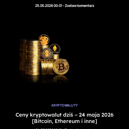
25.05.2026 00:01
-
Zostaw komentarz
KRYPTOWALUTY
Ceny kryptowalut dziś – 24 maja 2026
[Bitcoin, Ethereum i inne]