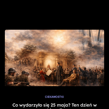
CIEKAWOSTKI
Co wydarzyło się 25 maja? Ten dzień w