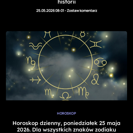
historii
25.05.2026 08:01
-
Zostaw komentarz
HOROSKOP
Horoskop dzienny, poniedziałek 25 maja
2026. Dla wszystkich znaków zodiaku