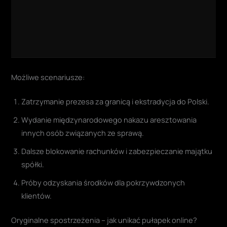
Możliwe scenariusze:
Zatrzymanie prezesa za granicą i ekstradycja do Polski.
Wydanie międzynarodowego nakazu aresztowania
innych osób związanych ze sprawą.
Dalsze blokowanie rachunków i zabezpieczanie majątku
spółki.
Próby odzyskania środków dla pokrzywdzonych
klientów.
Oryginalne spostrzeżenia – jak unikać pułapek online?