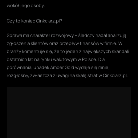
wokół jego osoby.
Czy to koniec Cinkciarz.pl?
Sprawa ma charakter rozwojowy – śledczy nadal analizują
zgłoszenia klientów oraz przepływ finansów w firmie. W
branży komentuje się, że to jeden z największych skandali
ostatnich lat na rynku walutowym w Polsce. Dla
porównania, upadek Amber Gold wydaje się mniej
rozgłośny, zwłaszcza z uwagi na skalę strat w Cinkciarz.pl.