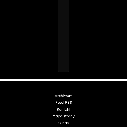
Archiwum
Feed RSS
Kontakt
Mapa strony
O nas