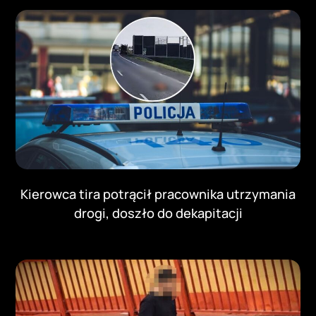
Kierowca tira potrącił pracownika utrzymania
drogi, doszło do dekapitacji