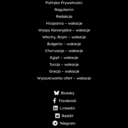
Polityka Prywatności
Regulamin
Redakcja
Hiszpania – wakacje
Wyspy Kanaryjskie – wakacje
Włochy, Rzym – wakacje
Bułgaria – wakacje
Chorwacja – wakacje
Egipt – wakacje
Turcja – wakacje
Grecja – wakacje
Wyszukiwarka ofert – wakacje
Bluesky
Facebook
Linkedin
Reddit
Telegram