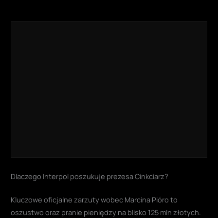
Dlaczego Interpol poszukuje prezesa Cinkciarz?
Kluczowe oficjalne zarzuty wobec Marcina Pióro to
oszustwo oraz pranie pieniędzy na blisko 125 mln złotych.