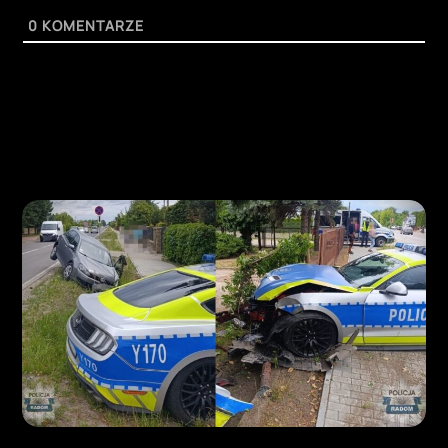
0
KOMENTARZE